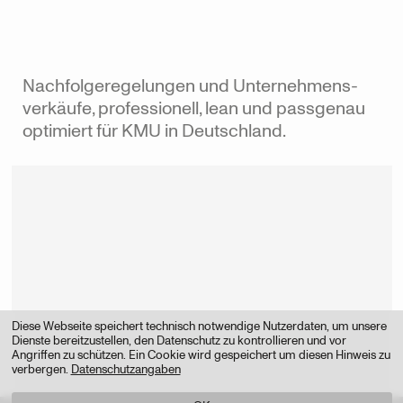
Nachfolgeregelungen und Unternehmens­­
verkäufe, professionell, lean und passgenau
optimiert für KMU in Deutschland.
Diese Webseite speichert technisch notwendige Nutzerdaten, um unsere
Dienste bereitzustellen, den Datenschutz zu kontrollieren und vor
Angriffen zu schützen. Ein Cookie wird gespeichert um diesen Hinweis zu
verbergen.
Datenschutzangaben